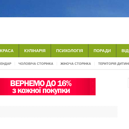
КРАСА
КУЛІНАРІЯ
ПСИХОЛОГІЯ
ПОРАДИ
ВІ
ЛЕНДАР
ЧОЛОВІЧА СТОРІНКА
ЖІНОЧА СТОРІНКА
ТЕРИТОРІЯ ДИТИН