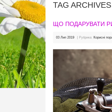
TAG ARCHIVES
ЩО ПОДАРУВАТИ Р
03 Лип 2019
Рубрика:
Корисні пор