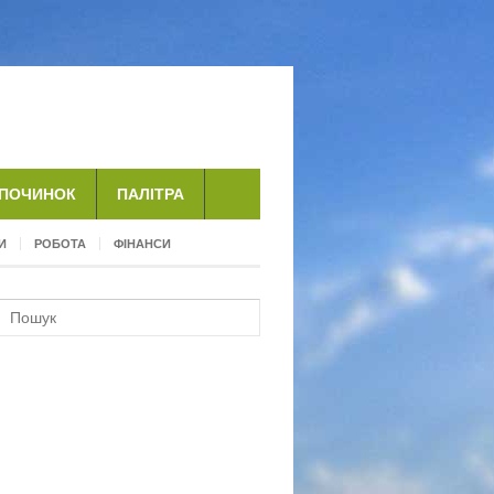
ДПОЧИНОК
ПАЛІТРА
И
РОБОТА
ФІНАНСИ