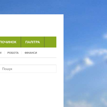
ДПОЧИНОК
ПАЛІТРА
И
РОБОТА
ФІНАНСИ