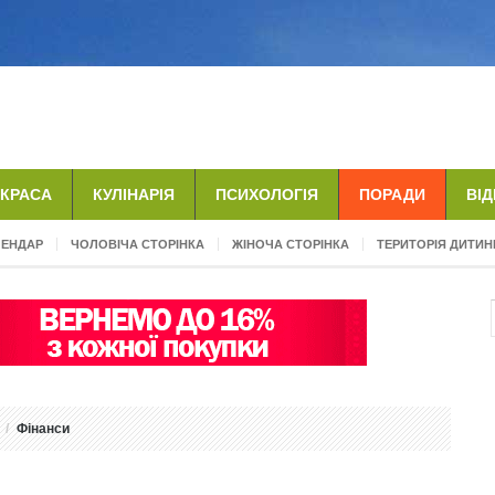
КРАСА
КУЛІНАРІЯ
ПСИХОЛОГІЯ
ПОРАДИ
ВІ
ЛЕНДАР
ЧОЛОВІЧА СТОРІНКА
ЖІНОЧА СТОРІНКА
ТЕРИТОРІЯ ДИТИН
Фінанси