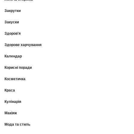
Закрутки
Закуски
Здоров'я
Здорове харчування
Календар
Корисні поради
Косметичка
Краса
Кулінарія
Макіяж
Мода та стиль