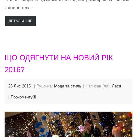
континентах.…
ДЕТАЛЬНІШЕ
ЩО ОДЯГНУТИ НА НОВИЙ РІК
2016?
23 Лис 2015
Рубрика:
Мода та стиль
Написав (ла):
Леся
Прокоментуй!