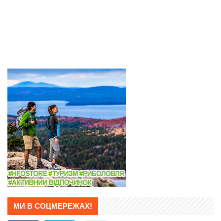
МИ В СОЦМЕРЕЖАХ!