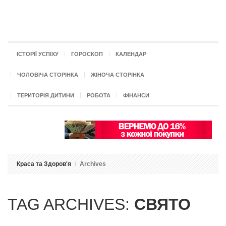
ІСТОРІЇ УСПІХУ
ГОРОСКОП
КАЛЕНДАР
ЧОЛОВІЧА СТОРІНКА
ЖІНОЧА СТОРІНКА
ТЕРИТОРІЯ ДИТИНИ
РОБОТА
ФІНАНСИ
Краса та Здоров'я
Archives
TAG ARCHIVES:
СВЯТО