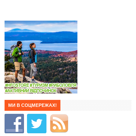
МИ В СОЦМЕРЕЖАХ!