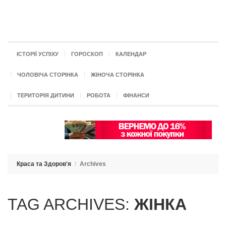
ІСТОРІЇ УСПІХУ
ГОРОСКОП
КАЛЕНДАР
ЧОЛОВІЧА СТОРІНКА
ЖІНОЧА СТОРІНКА
ТЕРИТОРІЯ ДИТИНИ
РОБОТА
ФІНАНСИ
Краса та Здоров'я
Archives
TAG ARCHIVES:
ЖІНКА