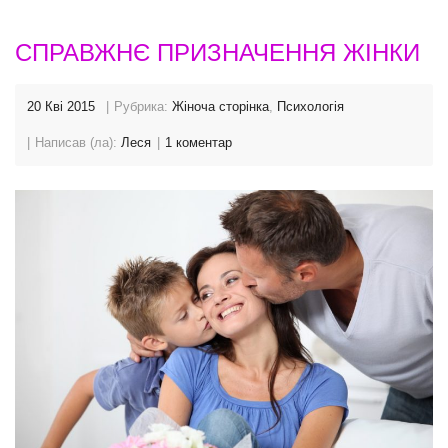
СПРАВЖНЄ ПРИЗНАЧЕННЯ ЖІНКИ
20 Кві 2015
Рубрика:
Жіноча сторінка
,
Психологія
Написав (ла):
Леся
1 коментар