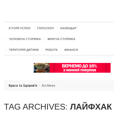
ІСТОРІЇ УСПІХУ
ГОРОСКОП
КАЛЕНДАР
ЧОЛОВІЧА СТОРІНКА
ЖІНОЧА СТОРІНКА
ТЕРИТОРІЯ ДИТИНИ
РОБОТА
ФІНАНСИ
Краса та Здоров'я
Archives
TAG ARCHIVES:
ЛАЙФХАК