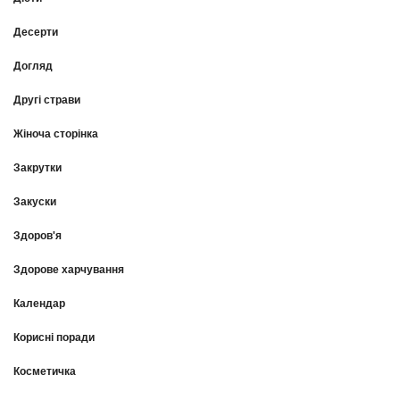
Десерти
Догляд
Другі страви
Жіноча сторінка
Закрутки
Закуски
Здоров'я
Здорове харчування
Календар
Корисні поради
Косметичка