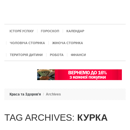
ІСТОРІЇ УСПІХУ
ГОРОСКОП
КАЛЕНДАР
ЧОЛОВІЧА СТОРІНКА
ЖІНОЧА СТОРІНКА
ТЕРИТОРІЯ ДИТИНИ
РОБОТА
ФІНАНСИ
Краса та Здоров'я
Archives
TAG ARCHIVES:
КУРКА