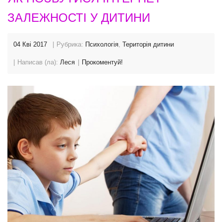
ЗАЛЕЖНОСТІ У ДИТИНИ
04 Кві 2017
Рубрика:
Психологія
,
Територія дитини
Написав (ла):
Леся
Прокоментуй!