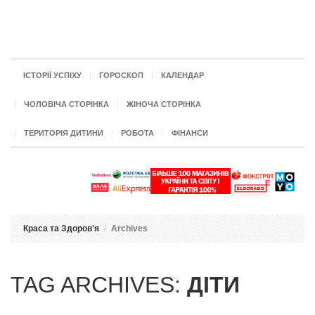
ІСТОРІЇ УСПІХУ
ГОРОСКОП
КАЛЕНДАР
ЧОЛОВІЧА СТОРІНКА
ЖІНОЧА СТОРІНКА
ТЕРИТОРІЯ ДИТИНИ
РОБОТА
ФІНАНСИ
Краса та Здоров'я
Archives
TAG ARCHIVES:
ДІТИ