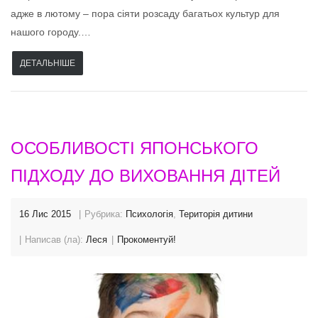
адже в лютому – пора сіяти розсаду багатьох культур для
нашого городу.…
ДЕТАЛЬНІШЕ
ОСОБЛИВОСТІ ЯПОНСЬКОГО
ПІДХОДУ ДО ВИХОВАННЯ ДІТЕЙ
16 Лис 2015
Рубрика:
Психологія
,
Територія дитини
Написав (ла):
Леся
Прокоментуй!