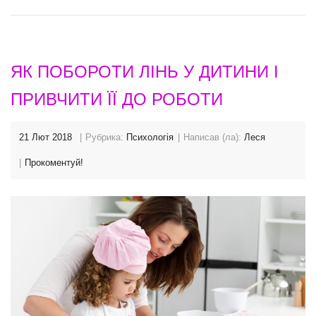
ЯК ПОБОРОТИ ЛІНЬ У ДИТИНИ І
ПРИВЧИТИ ЇЇ ДО РОБОТИ
21 Лют 2018
Рубрика:
Психологія
Написав (ла):
Леся
Прокоментуй!