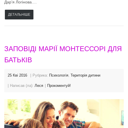
Дар’я Логінова.…
ДЕТАЛЬНІШЕ
ЗАПОВІДІ МАРІЇ МОНТЕССОРІ ДЛЯ
БАТЬКІВ
25 Кві 2016
Рубрика:
Психологія
,
Територія дитини
Написав (ла):
Леся
Прокоментуй!