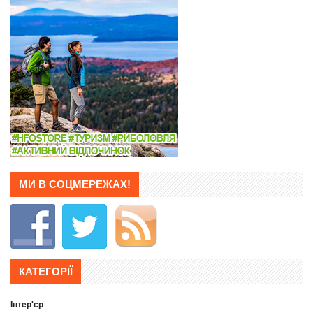
МИ В СОЦМЕРЕЖАХ!
КАТЕГОРІЇ
Інтер'єр