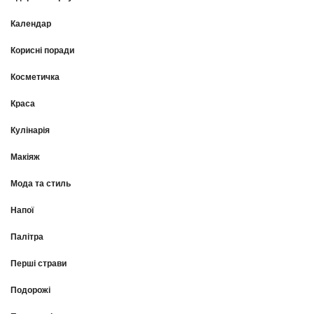
Календар
Корисні поради
Косметичка
Краса
Кулінарія
Макіяж
Мода та стиль
Напої
Палітра
Перші страви
Подорожі