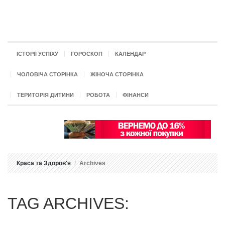
ІСТОРІЇ УСПІХУ
ГОРОСКОП
КАЛЕНДАР
ЧОЛОВІЧА СТОРІНКА
ЖІНОЧА СТОРІНКА
ТЕРИТОРІЯ ДИТИНИ
РОБОТА
ФІНАНСИ
Краса та Здоров'я
Archives
TAG ARCHIVES: