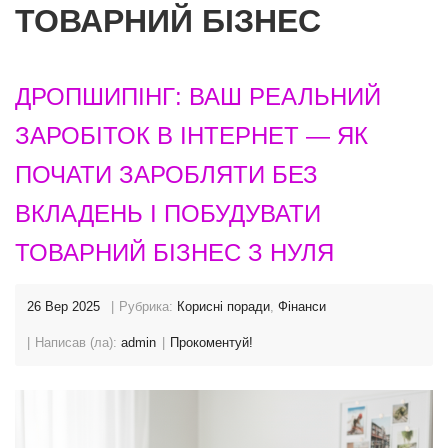
ТОВАРНИЙ БІЗНЕС
ДРОПШИПІНГ: ВАШ РЕАЛЬНИЙ
ЗАРОБІТОК В ІНТЕРНЕТ — ЯК
ПОЧАТИ ЗАРОБЛЯТИ БЕЗ
ВКЛАДЕНЬ І ПОБУДУВАТИ
ТОВАРНИЙ БІЗНЕС З НУЛЯ
26 Вер 2025
Рубрика:
Корисні поради
,
Фінанси
Написав (ла):
admin
Прокоментуй!