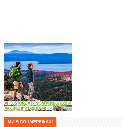
МИ В СОЦМЕРЕЖАХ!