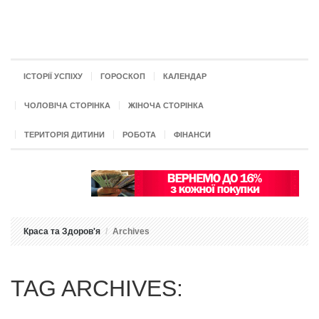
ІСТОРІЇ УСПІХУ
ГОРОСКОП
КАЛЕНДАР
ЧОЛОВІЧА СТОРІНКА
ЖІНОЧА СТОРІНКА
ТЕРИТОРІЯ ДИТИНИ
РОБОТА
ФІНАНСИ
Краса та Здоров'я
Archives
TAG ARCHIVES: