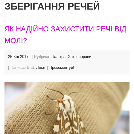
ЗБЕРІГАННЯ РЕЧЕЙ
ЯК НАДІЙНО ЗАХИСТИТИ РЕЧІ ВІД
МОЛІ?
25 Кві 2017
Рубрика:
Палітра
,
Хатні справи
Написав (ла):
Леся
Прокоментуй!