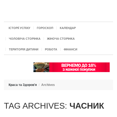
ІСТОРІЇ УСПІХУ
ГОРОСКОП
КАЛЕНДАР
ЧОЛОВІЧА СТОРІНКА
ЖІНОЧА СТОРІНКА
ТЕРИТОРІЯ ДИТИНИ
РОБОТА
ФІНАНСИ
Краса та Здоров'я
Archives
TAG ARCHIVES:
ЧАСНИК