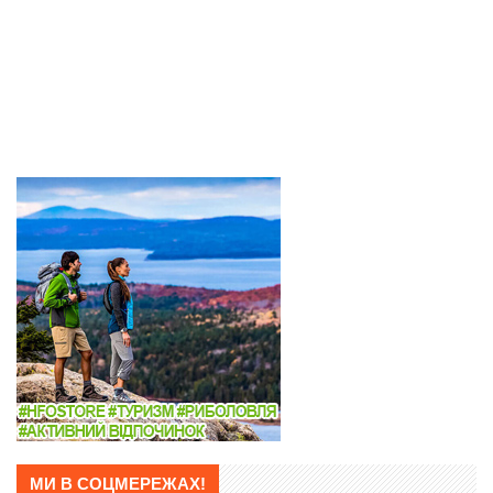
МИ В СОЦМЕРЕЖАХ!