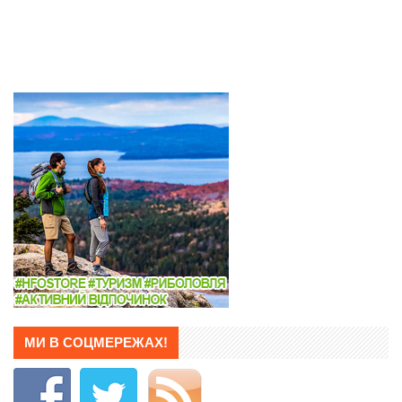
МИ В СОЦМЕРЕЖАХ!