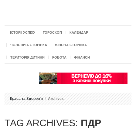
ІСТОРІЇ УСПІХУ
ГОРОСКОП
КАЛЕНДАР
ЧОЛОВІЧА СТОРІНКА
ЖІНОЧА СТОРІНКА
ТЕРИТОРІЯ ДИТИНИ
РОБОТА
ФІНАНСИ
Краса та Здоров'я
Archives
TAG ARCHIVES:
ПДР