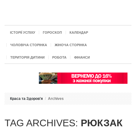
ІСТОРІЇ УСПІХУ
ГОРОСКОП
КАЛЕНДАР
ЧОЛОВІЧА СТОРІНКА
ЖІНОЧА СТОРІНКА
ТЕРИТОРІЯ ДИТИНИ
РОБОТА
ФІНАНСИ
Краса та Здоров'я
Archives
TAG ARCHIVES:
РЮКЗАК