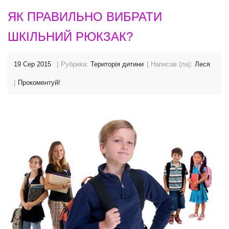
ЯК ПРАВИЛЬНО ВИБРАТИ
ШКІЛЬНИЙ РЮКЗАК?
19 Сер 2015
Рубрика:
Територія дитини
Написав (ла):
Леся
Прокоментуй!