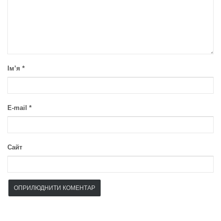
Ім’я
*
E-mail
*
Сайт