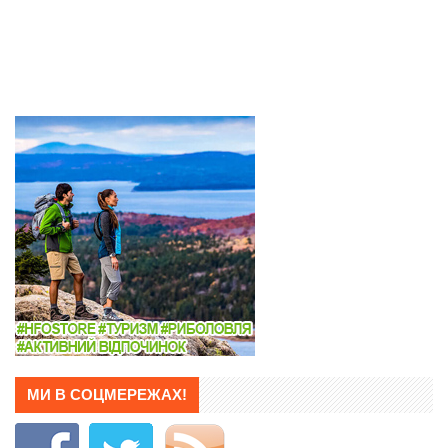
МИ В СОЦМЕРЕЖАХ!