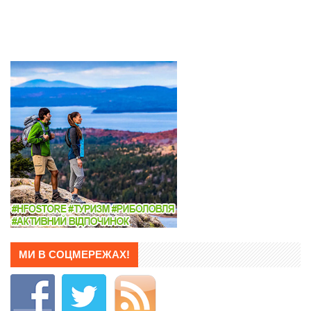
МИ В СОЦМЕРЕЖАХ!