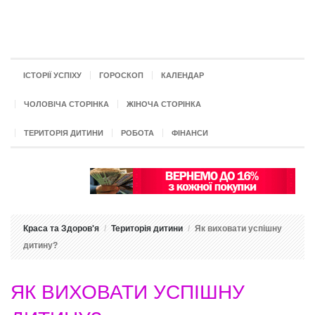
ІСТОРІЇ УСПІХУ
ГОРОСКОП
КАЛЕНДАР
ЧОЛОВІЧА СТОРІНКА
ЖІНОЧА СТОРІНКА
ТЕРИТОРІЯ ДИТИНИ
РОБОТА
ФІНАНСИ
Краса та Здоров'я
Територія дитини
Як виховати успішну
дитину?
ЯК ВИХОВАТИ УСПІШНУ