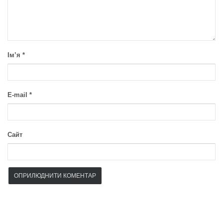
Ім’я
*
E-mail
*
Сайт