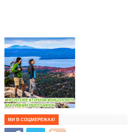
МИ В СОЦМЕРЕЖАХ!