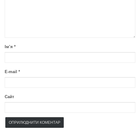
Ім’я
*
E-mail
*
Сайт