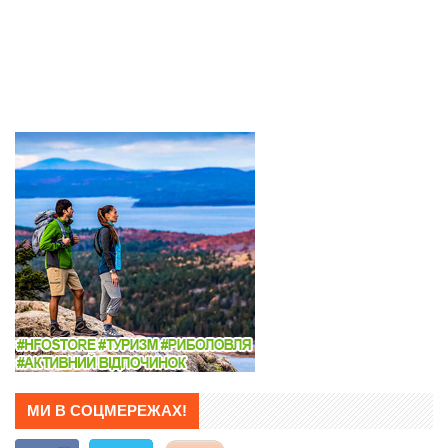
МИ В СОЦМЕРЕЖАХ!