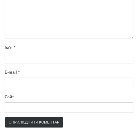
Ім’я
*
E-mail
*
Сайт