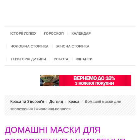
ІСТОРІЇ УСПІХУ
ГОРОСКОП
КАЛЕНДАР
ЧОЛОВІЧА СТОРІНКА
ЖІНОЧА СТОРІНКА
ТЕРИТОРІЯ ДИТИНИ
РОБОТА
ФІНАНСИ
Краса та Здоров'я
Догляд
Краса
Домашні маски для
зволоження і живлення волосся
ДОМАШНІ МАСКИ ДЛЯ