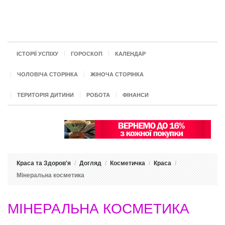
ІСТОРІЇ УСПІХУ
ГОРОСКОП
КАЛЕНДАР
ЧОЛОВІЧА СТОРІНКА
ЖІНОЧА СТОРІНКА
ТЕРИТОРІЯ ДИТИНИ
РОБОТА
ФІНАНСИ
Краса та Здоров'я
Догляд
Косметичка
Краса
Мінеральна косметика
МІНЕРАЛЬНА КОСМЕТИКА