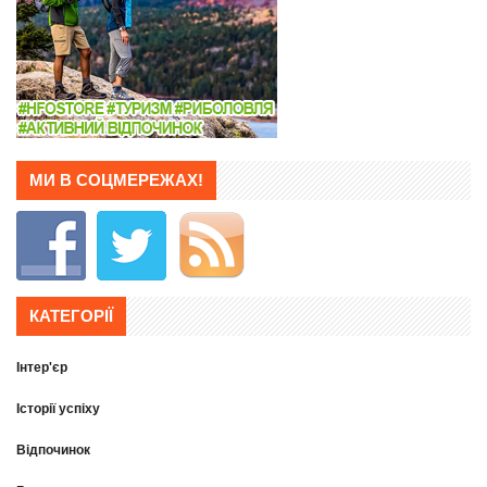
МИ В СОЦМЕРЕЖАХ!
КАТЕГОРІЇ
Інтер'єр
Історії успіху
Відпочинок