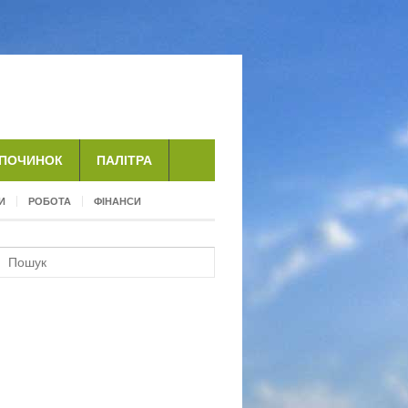
ДПОЧИНОК
ПАЛІТРА
И
РОБОТА
ФІНАНСИ