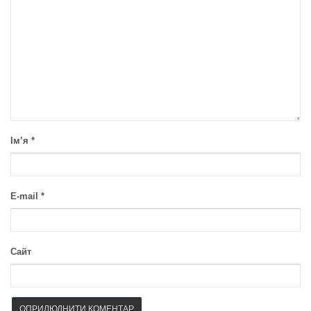
Ім’я
*
E-mail
*
Сайт