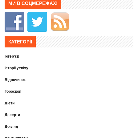
МИ В СОЦМЕРЕЖАХ!
КАТЕГОРІЇ
Інтер'єр
Історії успіху
Відпочинок
Гороскоп
Дієти
Десерти
Догляд