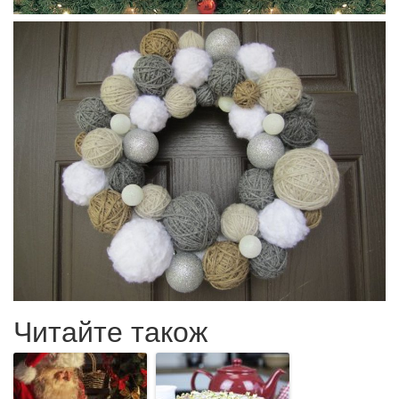
Читайте також