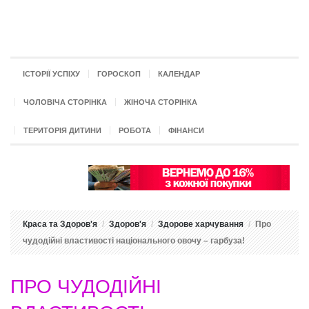
ІСТОРІЇ УСПІХУ
ГОРОСКОП
КАЛЕНДАР
ЧОЛОВІЧА СТОРІНКА
ЖІНОЧА СТОРІНКА
ТЕРИТОРІЯ ДИТИНИ
РОБОТА
ФІНАНСИ
Краса та Здоров'я
Здоров'я
Здорове харчування
Про
чудодійні властивості національного овочу – гарбуза!
ПРО ЧУДОДІЙНІ