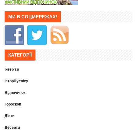
МИ В СОЦМЕРЕЖАХ!
КАТЕГОРІЇ
Інтер'єр
Історії успіху
Відпочинок
Гороскоп
Дієти
Десерти