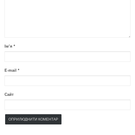
Ім’я
*
E-mail
*
Сайт