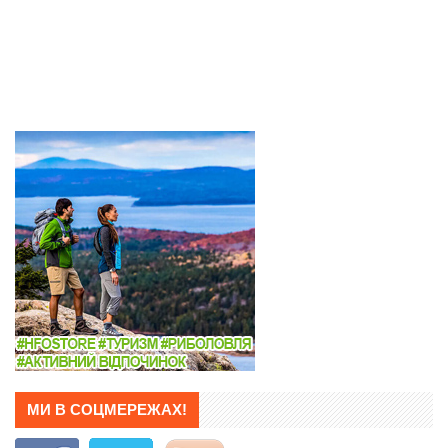
МИ В СОЦМЕРЕЖАХ!