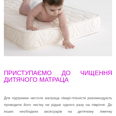
ПРИСТУПАЄМО ДО ЧИЩЕННЯ
ДИТЯЧОГО МАТРАЦА
Для підтримки чистоти матраца лікарі-гігієністи рекомендують
проводити його чистку не рідше одного разу на півріччя. До
інших необхідних аксесуарів на дитячому ліжечку