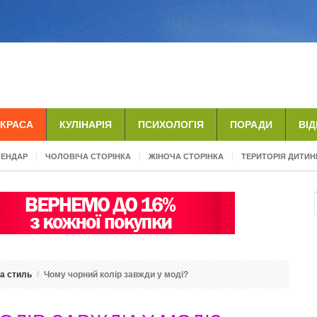
КРАСА
КУЛІНАРІЯ
ПСИХОЛОГІЯ
ПОРАДИ
ВІ
ЛЕНДАР
ЧОЛОВІЧА СТОРІНКА
ЖІНОЧА СТОРІНКА
ТЕРИТОРІЯ ДИТИН
а стиль
Чому чорний колір завжди у моді?