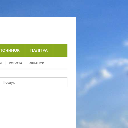
ДПОЧИНОК
ПАЛІТРА
И
РОБОТА
ФІНАНСИ