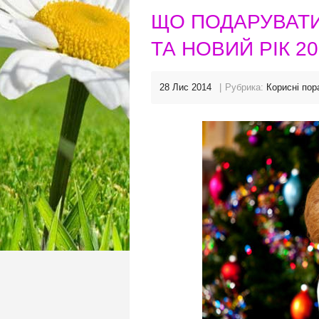
ЩО ПОДАРУВАТИ
ТА НОВИЙ РІК 20
28 Лис 2014
Рубрика:
Корисні пор