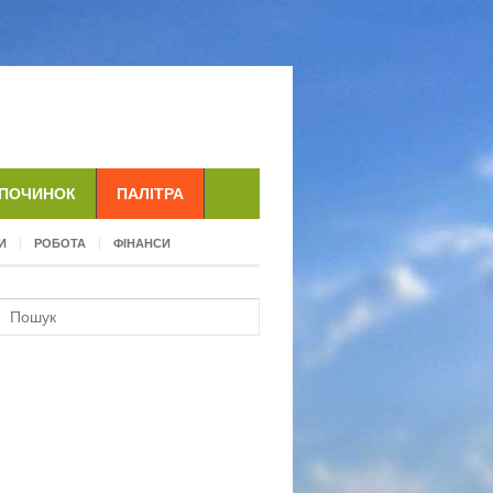
ДПОЧИНОК
ПАЛІТРА
И
РОБОТА
ФІНАНСИ