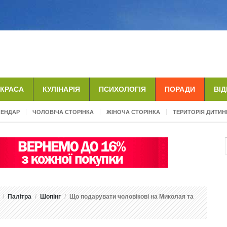
КРАСА
КУЛІНАРІЯ
ПСИХОЛОГІЯ
ПОРАДИ
ВІ
ЛЕНДАР
ЧОЛОВІЧА СТОРІНКА
ЖІНОЧА СТОРІНКА
ТЕРИТОРІЯ ДИТИН
Палітра
Шопінг
Що подарувати чоловікові на Миколая та