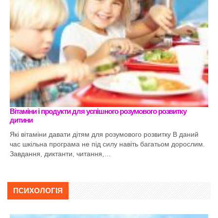
Вітаміни і продукти для успішного розумового розвитку
дитини
Які вітаміни давати дітям для розумового розвитку В даний
час шкільна програма не під силу навіть багатьом дорослим.
Завдання, диктанти, читання,…
ПСИХОЛОГІЯ