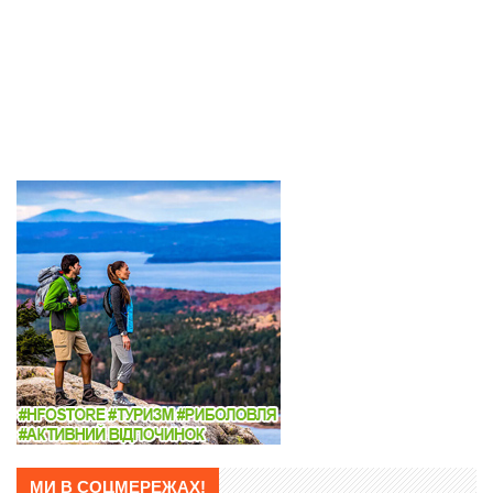
МИ В СОЦМЕРЕЖАХ!