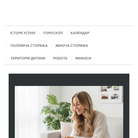
ІСТОРІЇ УСПІХУ
ГОРОСКОП
КАЛЕНДАР
ЧОЛОВІЧА СТОРІНКА
ЖІНОЧА СТОРІНКА
ТЕРИТОРІЯ ДИТИНИ
РОБОТА
ФІНАНСИ