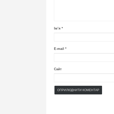
Ім’я
*
E-mail
*
Сайт