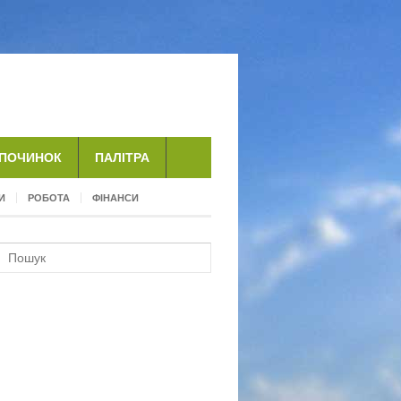
ДПОЧИНОК
ПАЛІТРА
И
РОБОТА
ФІНАНСИ