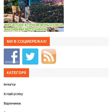
МИ В СОЦМЕРЕЖАХ!
КАТЕГОРІЇ
Інтер'єр
Історії успіху
Відпочинок