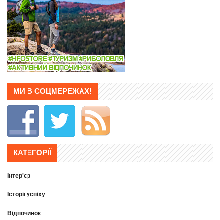
МИ В СОЦМЕРЕЖАХ!
КАТЕГОРІЇ
Інтер'єр
Історії успіху
Відпочинок