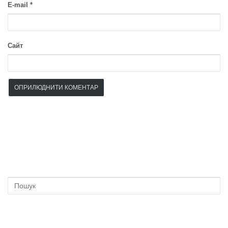
E-mail
*
Сайт