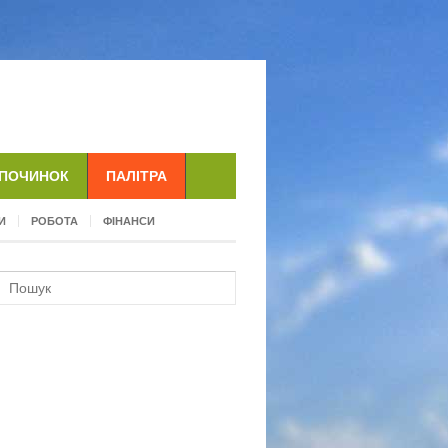
ДПОЧИНОК
ПАЛІТРА
И
РОБОТА
ФІНАНСИ